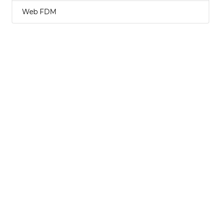
Web FDM