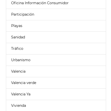
Oficina Información Consumidor
Participación
Playas
Sanidad
Tráfico
Urbanismo
Valencia
Valencia verde
Valencia Ya
Vivienda