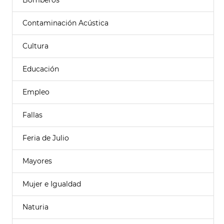
Bomberos
Contaminación Acústica
Cultura
Educación
Empleo
Fallas
Feria de Julio
Mayores
Mujer e Igualdad
Naturia