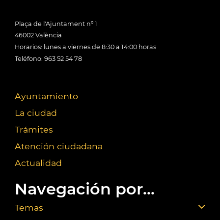
Plaça de l'Ajuntament nº 1
46002 València
Horarios: lunes a viernes de 8:30 a 14:00 horas
Teléfono: 963 52 54 78
Ayuntamiento
La ciudad
Trámites
Atención ciudadana
Actualidad
Navegación por...
Temas