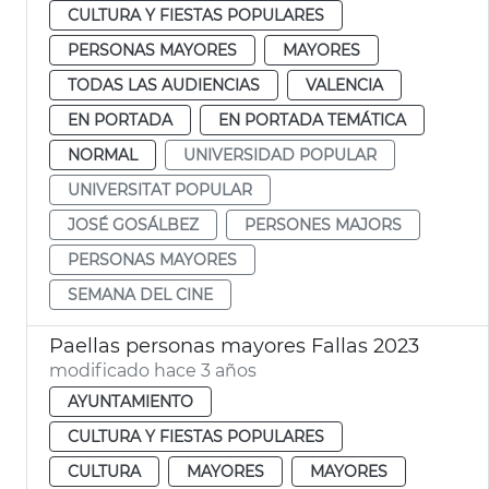
CULTURA Y FIESTAS POPULARES
PERSONAS MAYORES
MAYORES
TODAS LAS AUDIENCIAS
VALENCIA
EN PORTADA
EN PORTADA TEMÁTICA
NORMAL
UNIVERSIDAD POPULAR
UNIVERSITAT POPULAR
JOSÉ GOSÁLBEZ
PERSONES MAJORS
PERSONAS MAYORES
SEMANA DEL CINE
Paellas personas mayores Fallas 2023
modificado hace 3 años
AYUNTAMIENTO
CULTURA Y FIESTAS POPULARES
CULTURA
MAYORES
MAYORES