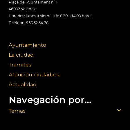
Plaça de l'Ajuntament nº 1
46002 València
Horarios: lunes a viernes de 8:30 a 14:00 horas
Teléfono: 963 52 54 78
Ayuntamiento
La ciudad
Trámites
Atención ciudadana
Actualidad
Navegación por...
Temas