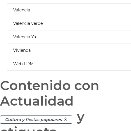
Valencia
Valencia verde
Valencia Ya
Vivienda
Web FDM
Contenido con
Actualidad
y
Cultura y fiestas populares