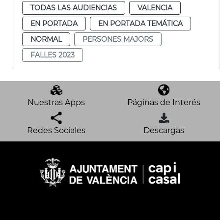
TODAS LAS AUDIENCIAS
VALENCIA
EN PORTADA
EN PORTADA TEMÁTICA
NORMAL
PERSONES MAJORS
FALLES 2023
Nuestras Apps
Páginas de Interés
Redes Sociales
Descargas