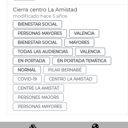
Cierra centro La Amistad
modificado hace 5 años
BIENESTAR SOCIAL
PERSONAS MAYORES
VALENCIA
BIENESTAR SOCIAL
MAYORES
TODAS LAS AUDIENCIAS
VALENCIA
EN PORTADA
EN PORTADA TEMÁTICA
NORMAL
PILAR BERNABÉ
COVID-19
CENTRO LA AMISTAD
CENTRE LA AMISTAT
PERSONES MAJORS
PERSONAS MAYORES