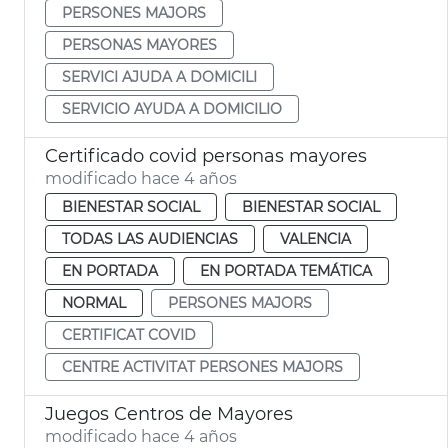
PERSONES MAJORS
PERSONAS MAYORES
SERVICI AJUDA A DOMICILI
SERVICIO AYUDA A DOMICILIO
Certificado covid personas mayores
modificado hace 4 años
BIENESTAR SOCIAL
BIENESTAR SOCIAL
TODAS LAS AUDIENCIAS
VALENCIA
EN PORTADA
EN PORTADA TEMÁTICA
NORMAL
PERSONES MAJORS
CERTIFICAT COVID
CENTRE ACTIVITAT PERSONES MAJORS
Juegos Centros de Mayores
modificado hace 4 años