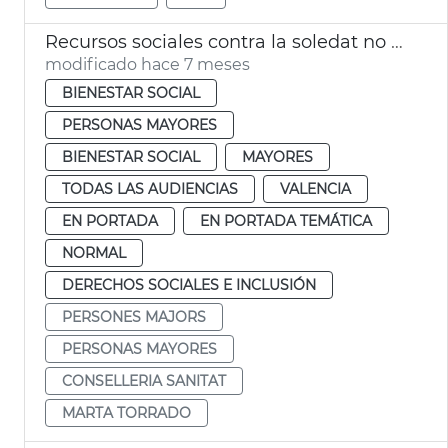
Recursos sociales contra la soledat no desitjada
modificado hace 7 meses
BIENESTAR SOCIAL
PERSONAS MAYORES
BIENESTAR SOCIAL
MAYORES
TODAS LAS AUDIENCIAS
VALENCIA
EN PORTADA
EN PORTADA TEMÁTICA
NORMAL
DERECHOS SOCIALES E INCLUSIÓN
PERSONES MAJORS
PERSONAS MAYORES
CONSELLERIA SANITAT
MARTA TORRADO