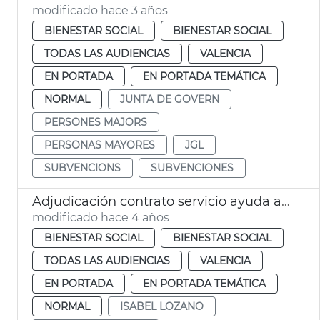
modificado hace 3 años
BIENESTAR SOCIAL
BIENESTAR SOCIAL
TODAS LAS AUDIENCIAS
VALENCIA
EN PORTADA
EN PORTADA TEMÁTICA
NORMAL
JUNTA DE GOVERN
PERSONES MAJORS
PERSONAS MAYORES
JGL
SUBVENCIONS
SUBVENCIONES
Adjudicación contrato servicio ayuda a domicilio
modificado hace 4 años
BIENESTAR SOCIAL
BIENESTAR SOCIAL
TODAS LAS AUDIENCIAS
VALENCIA
EN PORTADA
EN PORTADA TEMÁTICA
NORMAL
ISABEL LOZANO