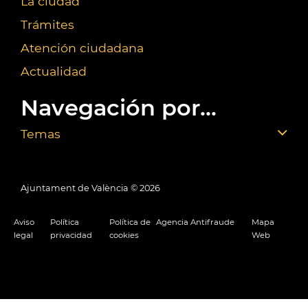
La ciudad
Trámites
Atención ciudadana
Actualidad
Navegación por...
Temas
Ajuntament de València ©
2026
Aviso
Política
Política de
Agencia Antifraude
Mapa
legal
privacidad
cookies
Web