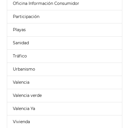
Oficina Información Consumidor
Participación
Playas
Sanidad
Tráfico
Urbanismo
Valencia
Valencia verde
Valencia Ya
Vivienda