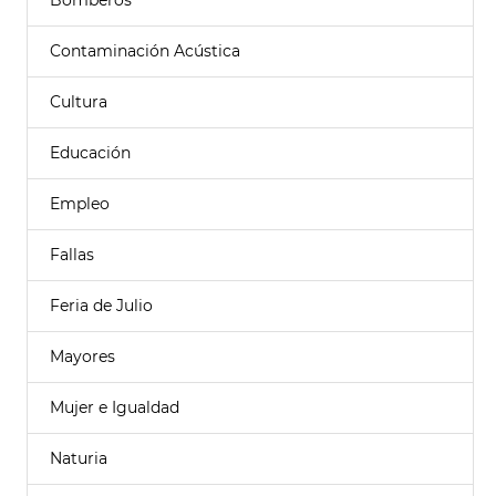
Bomberos
Contaminación Acústica
Cultura
Educación
Empleo
Fallas
Feria de Julio
Mayores
Mujer e Igualdad
Naturia