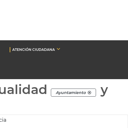
ATENCIÓN CIUDADANA
ualidad
y
Ayuntamiento
cia