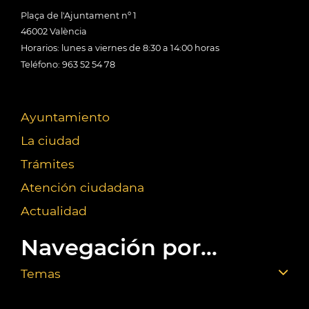
Plaça de l'Ajuntament nº 1
46002 València
Horarios: lunes a viernes de 8:30 a 14:00 horas
Teléfono: 963 52 54 78
Ayuntamiento
La ciudad
Trámites
Atención ciudadana
Actualidad
Navegación por...
Temas