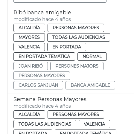
Ribó banca amigable
modificado hace 4 años
ALCALDÍA
PERSONAS MAYORES
MAYORES
TODAS LAS AUDIENCIAS
VALENCIA
EN PORTADA
EN PORTADA TEMÁTICA
NORMAL
JOAN RIBÓ
PERSONES MAJORS
PERSONAS MAYORES
CARLOS SANJUÁN
BANCA AMIGABLE
Semana Personas Mayores
modificado hace 4 años
ALCALDÍA
PERSONAS MAYORES
TODAS LAS AUDIENCIAS
VALENCIA
EN PORTADA
EN PORTADA TEMÁTICA