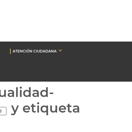
ATENCIÓN CIUDADANA
ualidad-
y etiqueta