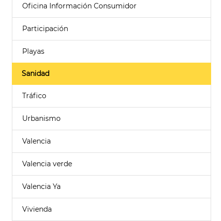
Oficina Información Consumidor
Participación
Playas
Sanidad
Tráfico
Urbanismo
Valencia
Valencia verde
Valencia Ya
Vivienda