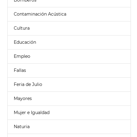
Bomberos
Contaminación Acústica
Cultura
Educación
Empleo
Fallas
Feria de Julio
Mayores
Mujer e Igualdad
Naturia