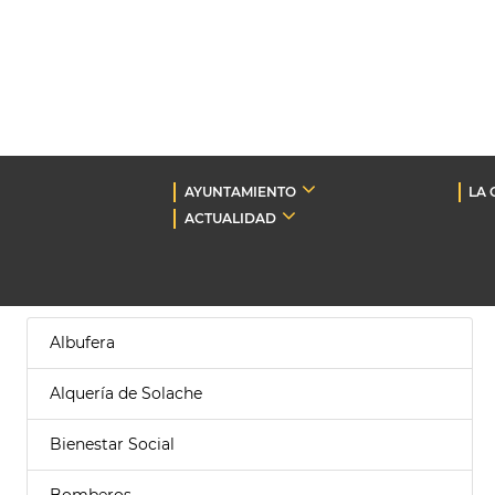
AYUNTAMIENTO
LA 
ACTUALIDAD
Albufera
Alquería de Solache
Bienestar Social