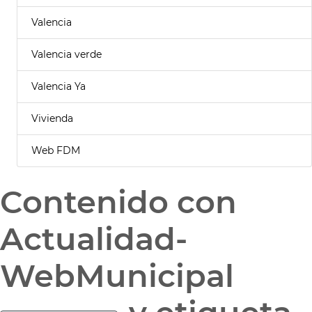
Valencia
Valencia verde
Valencia Ya
Vivienda
Web FDM
Contenido con
Actualidad-
WebMunicipal