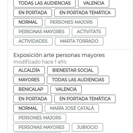
TODAS LAS AUDIENCIAS
VALENCIA
EN PORTADA
EN PORTADA TEMÁTICA
NORMAL
PERSONES MAJORS
PERSONAS MAYORES
ACTIVITATS
ACTIVIDADES
MARTA TORRADO
Exposición arte personas mayores
modificado hace 1 año
ALCALDÍA
BIENESTAR SOCIAL
MAYORES
TODAS LAS AUDIENCIAS
BENICALAP
VALENCIA
EN PORTADA
EN PORTADA TEMÁTICA
NORMAL
MARÍA JOSÉ CATALÁ
PERSONES MAJORS
PERSONAS MAYORES
JUBIOCIO