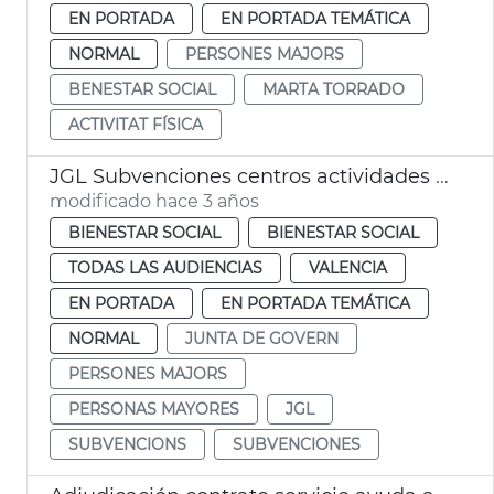
EN PORTADA
EN PORTADA TEMÁTICA
NORMAL
PERSONES MAJORS
BENESTAR SOCIAL
MARTA TORRADO
ACTIVITAT FÍSICA
JGL Subvenciones centros actividades personas mayores
modificado hace 3 años
BIENESTAR SOCIAL
BIENESTAR SOCIAL
TODAS LAS AUDIENCIAS
VALENCIA
EN PORTADA
EN PORTADA TEMÁTICA
NORMAL
JUNTA DE GOVERN
PERSONES MAJORS
PERSONAS MAYORES
JGL
SUBVENCIONS
SUBVENCIONES