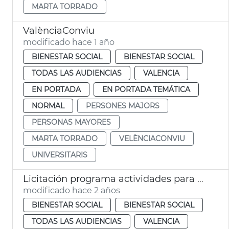
MARTA TORRADO
ValènciaConviu
modificado hace 1 año
BIENESTAR SOCIAL
BIENESTAR SOCIAL
TODAS LAS AUDIENCIAS
VALENCIA
EN PORTADA
EN PORTADA TEMÁTICA
NORMAL
PERSONES MAJORS
PERSONAS MAYORES
MARTA TORRADO
VELÈNCIACONVIU
UNIVERSITARIS
Licitación programa actividades para mayores
modificado hace 2 años
BIENESTAR SOCIAL
BIENESTAR SOCIAL
TODAS LAS AUDIENCIAS
VALENCIA