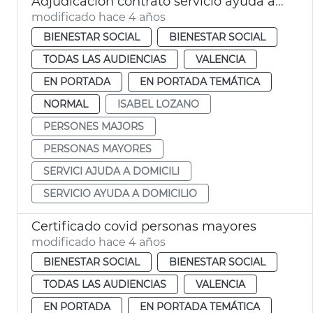
Adjudicación contrato servicio ayuda a domicilio
modificado hace 4 años
BIENESTAR SOCIAL
BIENESTAR SOCIAL
TODAS LAS AUDIENCIAS
VALENCIA
EN PORTADA
EN PORTADA TEMÁTICA
NORMAL
ISABEL LOZANO
PERSONES MAJORS
PERSONAS MAYORES
SERVICI AJUDA A DOMICILI
SERVICIO AYUDA A DOMICILIO
Certificado covid personas mayores
modificado hace 4 años
BIENESTAR SOCIAL
BIENESTAR SOCIAL
TODAS LAS AUDIENCIAS
VALENCIA
EN PORTADA
EN PORTADA TEMÁTICA