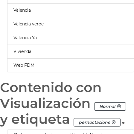
Valencia
Valencia verde
Valencia Ya
Vivienda
Web FDM
Contenido con
Visualización
Normal
y etiqueta
.
pernoctacions