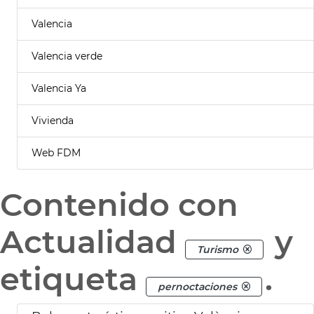
Valencia
Valencia verde
Valencia Ya
Vivienda
Web FDM
Contenido con
Actualidad
y
Turismo
etiqueta
.
pernoctaciones