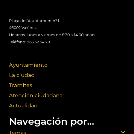
Plaça de l'Ajuntament nº 1
46002 València
Horarios: lunes a viernes de 8:30 a 14:00 horas
Teléfono: 963 52 54 78
Ayuntamiento
La ciudad
Trámites
Atención ciudadana
Actualidad
Navegación por...
Temas