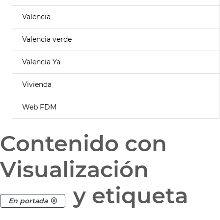
Valencia
Valencia verde
Valencia Ya
Vivienda
Web FDM
Contenido con
Visualización
y etiqueta
En portada