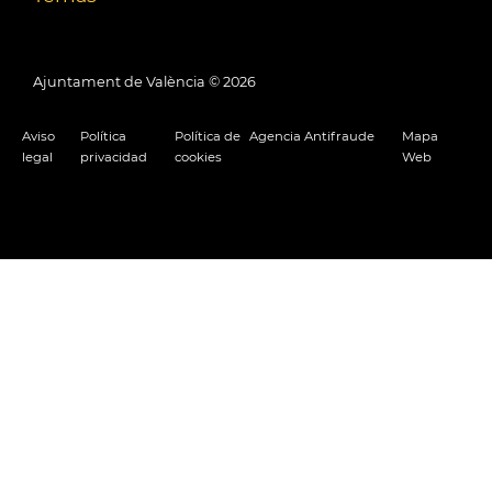
Ajuntament de València ©
2026
Aviso
Política
Política de
Agencia Antifraude
Mapa
legal
privacidad
cookies
Web