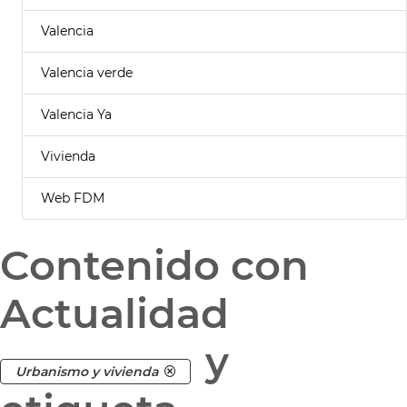
Valencia
Valencia verde
Valencia Ya
Vivienda
Web FDM
Contenido con
Actualidad
y
Urbanismo y vivienda