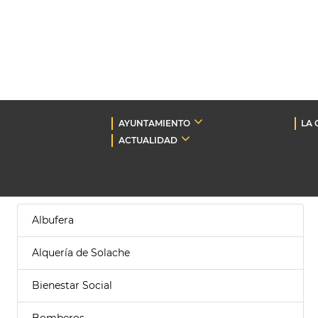
AYUNTAMIENTO
LA 
ACTUALIDAD
Albufera
Alquería de Solache
Bienestar Social