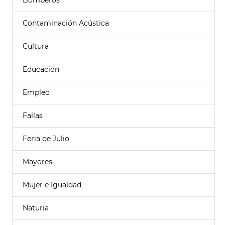
Bomberos
Contaminación Acústica
Cultura
Educación
Empleo
Fallas
Feria de Julio
Mayores
Mujer e Igualdad
Naturia