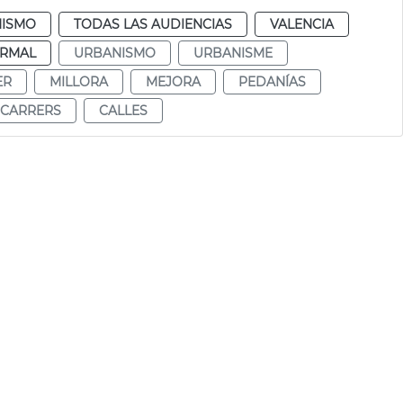
ISMO
TODAS LAS AUDIENCIAS
VALENCIA
RMAL
URBANISMO
URBANISME
ER
MILLORA
MEJORA
PEDANÍAS
CARRERS
CALLES