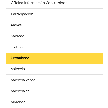
Oficina Información Consumidor
Participación
Playas
Sanidad
Tráfico
Urbanismo
Valencia
Valencia verde
Valencia Ya
Vivienda