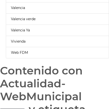
Valencia
Valencia verde
Valencia Ya
Vivienda
Web FDM
Contenido con
Actualidad-
WebMunicipal