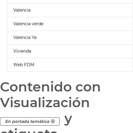
Valencia
Valencia verde
Valencia Ya
Vivienda
Web FDM
Contenido con
Visualización
y
En portada temática