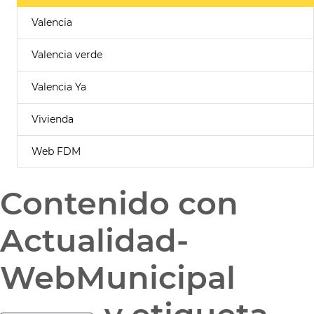
Valencia
Valencia verde
Valencia Ya
Vivienda
Web FDM
Contenido con
Actualidad-
WebMunicipal