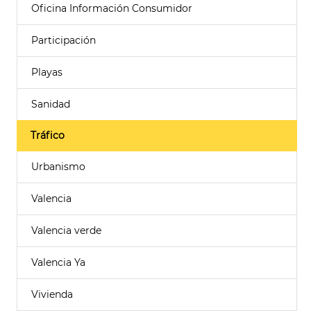
Oficina Información Consumidor
Participación
Playas
Sanidad
Tráfico
Urbanismo
Valencia
Valencia verde
Valencia Ya
Vivienda