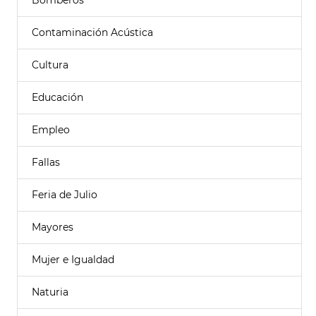
Bomberos
Contaminación Acústica
Cultura
Educación
Empleo
Fallas
Feria de Julio
Mayores
Mujer e Igualdad
Naturia