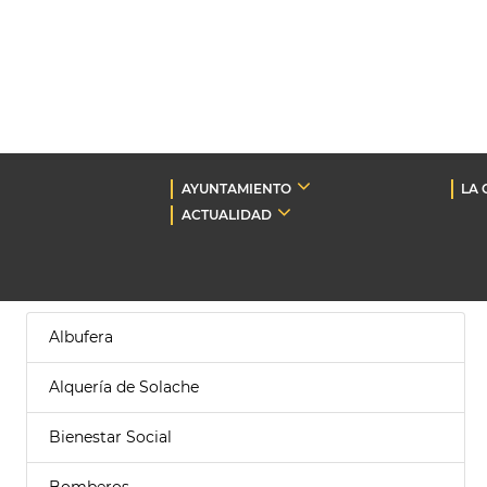
AYUNTAMIENTO
LA 
ACTUALIDAD
Albufera
Alquería de Solache
Bienestar Social