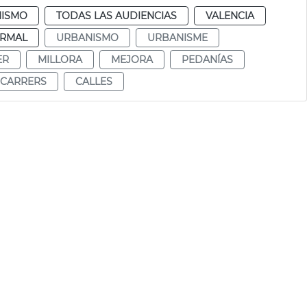
ISMO
TODAS LAS AUDIENCIAS
VALENCIA
RMAL
URBANISMO
URBANISME
ER
MILLORA
MEJORA
PEDANÍAS
CARRERS
CALLES