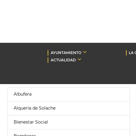
AYUNTAMIENTO
LA 
ACTUALIDAD
Albufera
Alquería de Solache
Bienestar Social