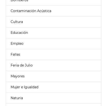
Bomberos
Contaminación Acústica
Cultura
Educación
Empleo
Fallas
Feria de Julio
Mayores
Mujer e Igualdad
Naturia