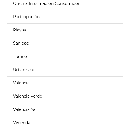
Oficina Información Consumidor
Participación
Playas
Sanidad
Tráfico
Urbanismo
Valencia
Valencia verde
Valencia Ya
Vivienda