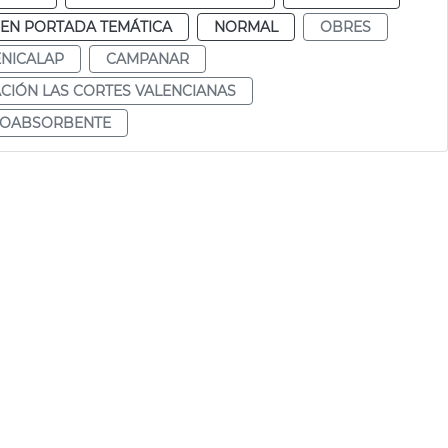
EN PORTADA TEMÁTICA
NORMAL
OBRES
NICALAP
CAMPANAR
CIÓN LAS CORTES VALENCIANAS
NOABSORBENTE