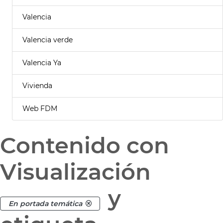
Valencia
Valencia verde
Valencia Ya
Vivienda
Web FDM
Contenido con
Visualización
y
En portada temática