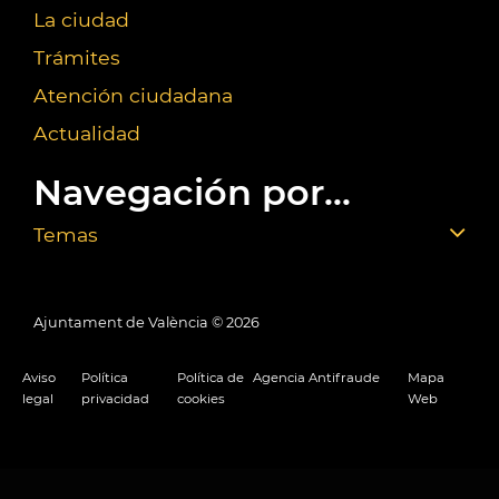
La ciudad
Trámites
Atención ciudadana
Actualidad
Navegación por...
Temas
Ajuntament de València ©
2026
Aviso
Política
Política de
Agencia Antifraude
Mapa
legal
privacidad
cookies
Web