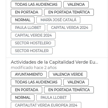
TODAS LAS AUDIENCIAS
VALENCIA
EN PORTADA
EN PORTADA TEMÁTICA
NORMAL
MARÍA JOSÉ CATALÁ
PAULA LLOBET
CAPITAL VERDA 2024
CAPITAL VERDE 2024
SECTOR HOSTELERO
SECTOR HOSTALER
Actividades de la Capitalidad Verde Europea
modificado hace 2 años
AYUNTAMIENTO
VALENCIA VERDE
TODAS LAS AUDIENCIAS
VALENCIA
EN PORTADA
EN PORTADA TEMÁTICA
NORMAL
PAULA LLOBET
CAPITALITAT VERDA EUROPEA 2024