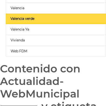
Valencia
Valencia verde
Valencia Ya
Vivienda
Web FDM
Contenido con
Actualidad-
WebMunicipal