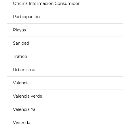
Oficina Información Consumidor
Participación
Playas
Sanidad
Tráfico
Urbanismo
Valencia
Valencia verde
Valencia Ya
Vivienda