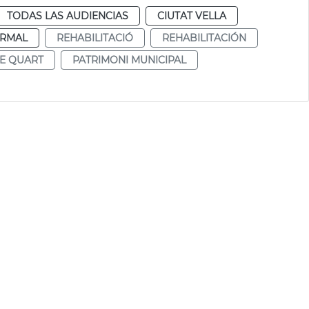
TODAS LAS AUDIENCIAS
CIUTAT VELLA
RMAL
REHABILITACIÓ
REHABILITACIÓN
E QUART
PATRIMONI MUNICIPAL