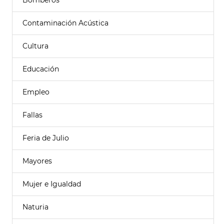
Bomberos
Contaminación Acústica
Cultura
Educación
Empleo
Fallas
Feria de Julio
Mayores
Mujer e Igualdad
Naturia