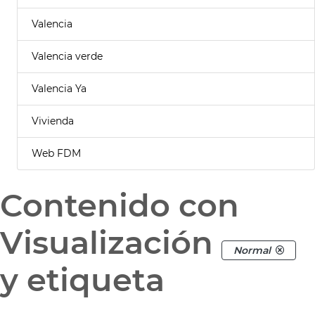
Valencia
Valencia verde
Valencia Ya
Vivienda
Web FDM
Contenido con
Visualización
Normal
y etiqueta