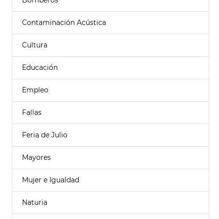
Bomberos
Contaminación Acústica
Cultura
Educación
Empleo
Fallas
Feria de Julio
Mayores
Mujer e Igualdad
Naturia