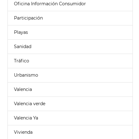
Oficina Información Consumidor
Participación
Playas
Sanidad
Tráfico
Urbanismo
Valencia
Valencia verde
Valencia Ya
Vivienda