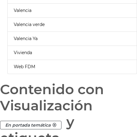
Valencia
Valencia verde
Valencia Ya
Vivienda
Web FDM
Contenido con
Visualización
y
En portada temática