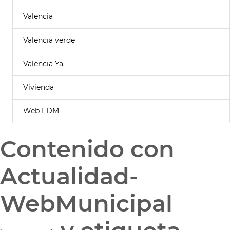
Valencia
Valencia verde
Valencia Ya
Vivienda
Web FDM
Contenido con
Actualidad-
WebMunicipal