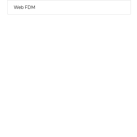
Web FDM