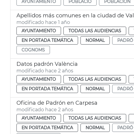
AYUNTAMIENTO
POBLACIÓ
POBLACIÓN
Apellidos más comunes en la ciudad de Va
modificado hace 1 año
AYUNTAMIENTO
TODAS LAS AUDIENCIAS
EN PORTADA TEMÁTICA
NORMAL
PADRÓ
COGNOMS
Datos padrón València
modificado hace 2 años
AYUNTAMIENTO
TODAS LAS AUDIENCIAS
EN PORTADA TEMÁTICA
NORMAL
PADRÓ
Oficina de Padrón en Carpesa
modificado hace 2 años
AYUNTAMIENTO
TODAS LAS AUDIENCIAS
EN PORTADA TEMÁTICA
NORMAL
PADRÓ