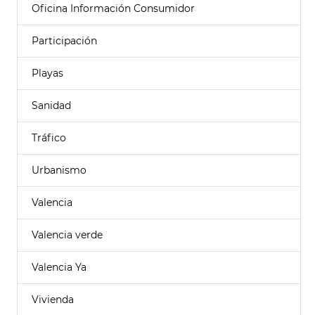
Oficina Información Consumidor
Participación
Playas
Sanidad
Tráfico
Urbanismo
Valencia
Valencia verde
Valencia Ya
Vivienda