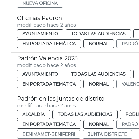
NUEVA OFICINA
Oficinas Padrón
modificado hace 2 años
AYUNTAMIENTO
TODAS LAS AUDIENCIAS
EN PORTADA TEMÁTICA
NORMAL
PADRÓ
Padrón Valencia 2023
modificado hace 2 años
AYUNTAMIENTO
TODAS LAS AUDIENCIAS
EN PORTADA TEMÁTICA
NORMAL
VALENC
Padrón en las juntas de distrito
modificado hace 2 años
ALCALDÍA
TODAS LAS AUDIENCIAS
POBL
EN PORTADA TEMÁTICA
NORMAL
PADRÓ
BENIMÀMET-BENIFERRI
JUNTA DISTRICTE