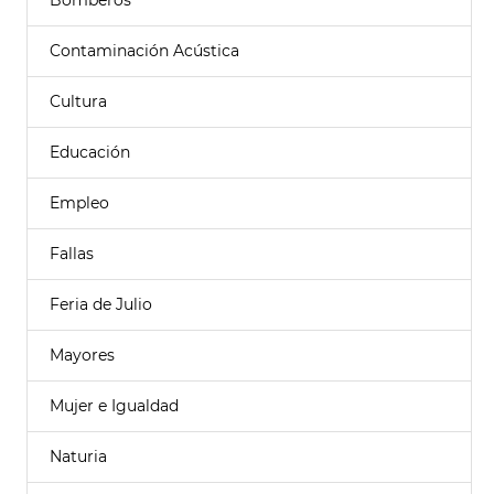
Bomberos
Contaminación Acústica
Cultura
Educación
Empleo
Fallas
Feria de Julio
Mayores
Mujer e Igualdad
Naturia