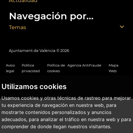
Actualidad
Navegación por...
Temas
Ajuntament de València ©
2026
Aviso
Política
Política de
Agencia Antifraude
Mapa
legal
privacidad
cookies
Web
Utilizamos cookies
Usamos cookies y otras técnicas de rastreo para mejorar
tu experiencia de navegación en nuestra web, para
mostrarte contenidos personalizados y anuncios
adecuados, para analizar el tráfico en nuestra web y para
comprender de donde llegan nuestros visitantes.