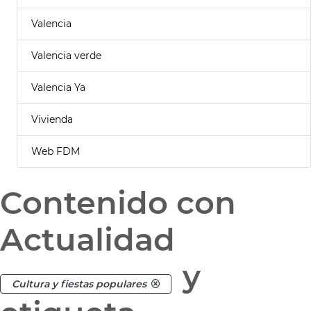
Valencia
Valencia verde
Valencia Ya
Vivienda
Web FDM
Contenido con
Actualidad
y
Cultura y fiestas populares