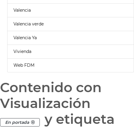
Valencia
Valencia verde
Valencia Ya
Vivienda
Web FDM
Contenido con
Visualización
y etiqueta
En portada