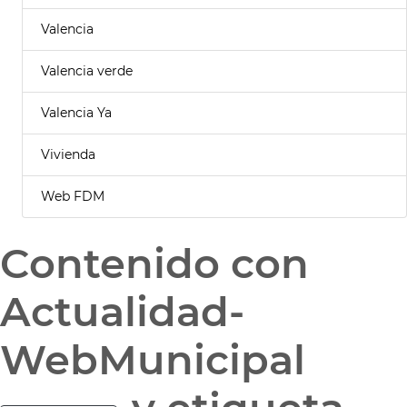
Valencia
Valencia verde
Valencia Ya
Vivienda
Web FDM
Contenido con
Actualidad-
WebMunicipal