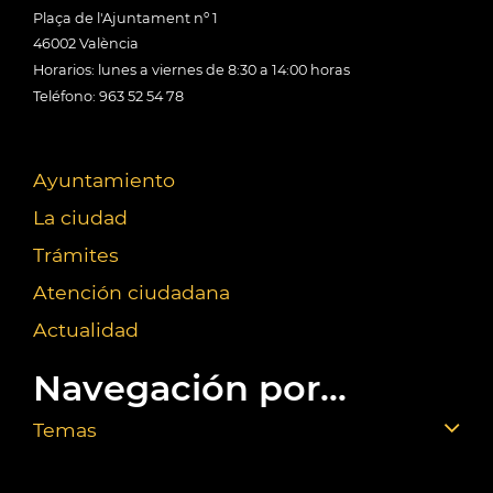
Plaça de l'Ajuntament nº 1
46002 València
Horarios: lunes a viernes de 8:30 a 14:00 horas
Teléfono: 963 52 54 78
Ayuntamiento
La ciudad
Trámites
Atención ciudadana
Actualidad
Navegación por...
Temas