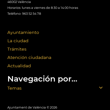
46002 València
Horarios: lunes a viernes de 8:30 a 14:00 horas
Teléfono: 963 52 54 78
Ayuntamiento
La ciudad
Trámites
Atención ciudadana
Actualidad
Navegación por...
Temas
Ajuntament de València ©
2026