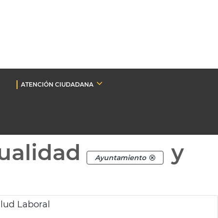
ATENCIÓN CIUDADANA
ualidad
y
Ayuntamiento
lud Laboral