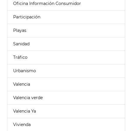
Oficina Información Consumidor
Participación
Playas
Sanidad
Tráfico
Urbanismo
Valencia
Valencia verde
Valencia Ya
Vivienda