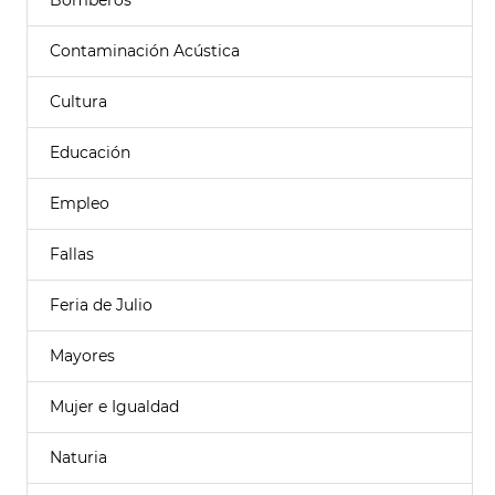
Bomberos
Contaminación Acústica
Cultura
Educación
Empleo
Fallas
Feria de Julio
Mayores
Mujer e Igualdad
Naturia