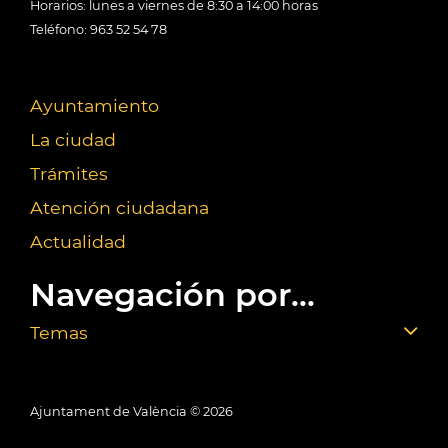
Horarios: lunes a viernes de 8:30 a 14:00 horas
Teléfono: 963 52 54 78
Ayuntamiento
La ciudad
Trámites
Atención ciudadana
Actualidad
Navegación por...
Temas
Ajuntament de València ©
2026