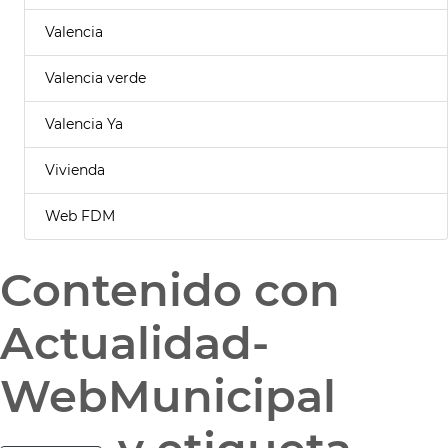
Valencia
Valencia verde
Valencia Ya
Vivienda
Web FDM
Contenido con
Actualidad-
WebMunicipal