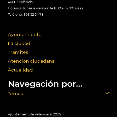
46002 València
Horarios: lunes a viernes de 8:30 a 14:00 horas
Teléfono: 963 52 54 78
Ayuntamiento
La ciudad
Trámites
Atención ciudadana
Actualidad
Navegación por...
Temas
Ajuntament de València ©
2026