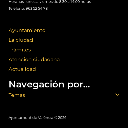
Horarios: lunes a viernes de 8:30 a 14:00 horas
Teléfono: 963 52 54 78
Ayuntamiento
La ciudad
Trámites
Atención ciudadana
Actualidad
Navegación por...
Temas
Ajuntament de València ©
2026