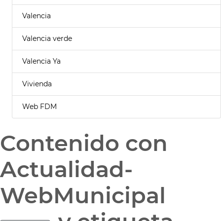
Valencia
Valencia verde
Valencia Ya
Vivienda
Web FDM
Contenido con
Actualidad-
WebMunicipal