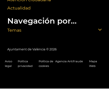
Actualidad
Navegación por...
Temas
Ajuntament de València ©
2026
Aviso
Política
Política de
Agencia Antifraude
Mapa
legal
privacidad
cookies
Web