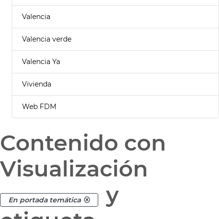
Valencia
Valencia verde
Valencia Ya
Vivienda
Web FDM
Contenido con
Visualización
y
En portada temática