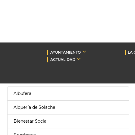
AYUNTAMIENTO
LA 
ACTUALIDAD
Albufera
Alquería de Solache
Bienestar Social