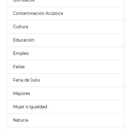
Bomberos
Contaminación Acústica
Cultura
Educación
Empleo
Fallas
Feria de Julio
Mayores
Mujer e Igualdad
Naturia