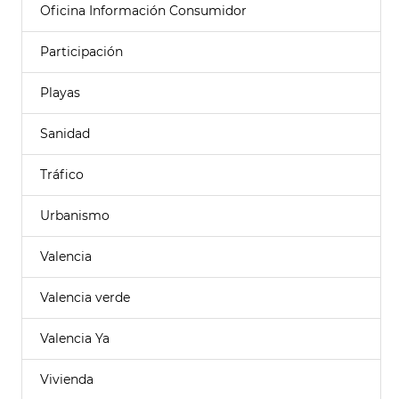
Oficina Información Consumidor
Participación
Playas
Sanidad
Tráfico
Urbanismo
Valencia
Valencia verde
Valencia Ya
Vivienda