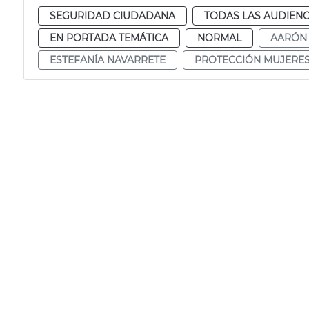
SEGURIDAD CIUDADANA
TODAS LAS AUDIENC
EN PORTADA TEMÁTICA
NORMAL
AARÓN
ESTEFANÍA NAVARRETE
PROTECCIÓN MUJERE