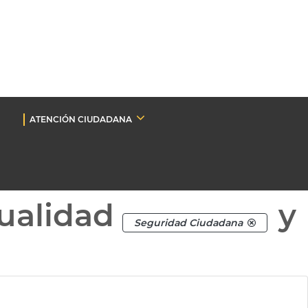
ATENCIÓN CIUDADANA
ualidad
y
Seguridad Ciudadana