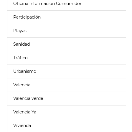
Oficina Información Consumidor
Participación
Playas
Sanidad
Tráfico
Urbanismo
Valencia
Valencia verde
Valencia Ya
Vivienda