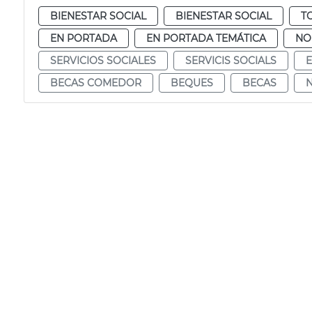
BIENESTAR SOCIAL
BIENESTAR SOCIAL
T
EN PORTADA
EN PORTADA TEMÁTICA
NO
SERVICIOS SOCIALES
SERVICIS SOCIALS
BECAS COMEDOR
BEQUES
BECAS