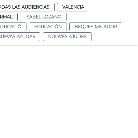
ODAS LAS AUDIENCIAS
VALENCIA
RMAL
ISABEL LOZANO
EDUCACIÓ
EDUCACIÓN
BEQUES MEJADOR
NUEVAS AYUDAS
NOOVES AJUDES