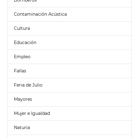
Bomberos
Contaminación Acústica
Cultura
Educación
Empleo
Fallas
Feria de Julio
Mayores
Mujer e Igualdad
Naturia