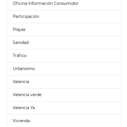
Oficina Información Consumidor
Participación
Playas
Sanidad
Tráfico
Urbanismo
Valencia
Valencia verde
Valencia Ya
Vivienda