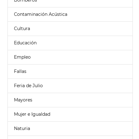
Bomberos
Contaminación Acústica
Cultura
Educación
Empleo
Fallas
Feria de Julio
Mayores
Mujer e Igualdad
Naturia