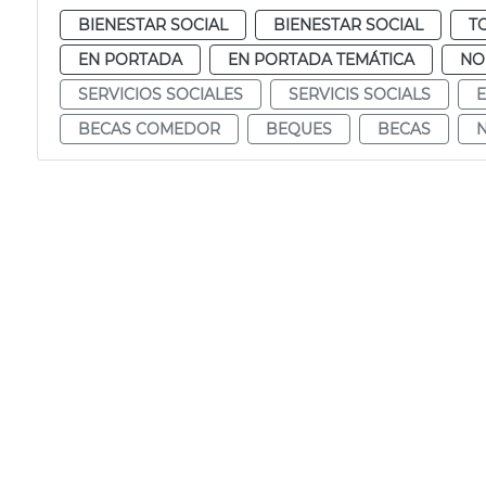
BIENESTAR SOCIAL
BIENESTAR SOCIAL
T
EN PORTADA
EN PORTADA TEMÁTICA
NO
SERVICIOS SOCIALES
SERVICIS SOCIALS
BECAS COMEDOR
BEQUES
BECAS