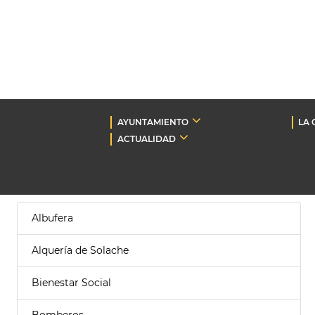
AYUNTAMIENTO
LA 
ACTUALIDAD
Albufera
Alquería de Solache
Bienestar Social