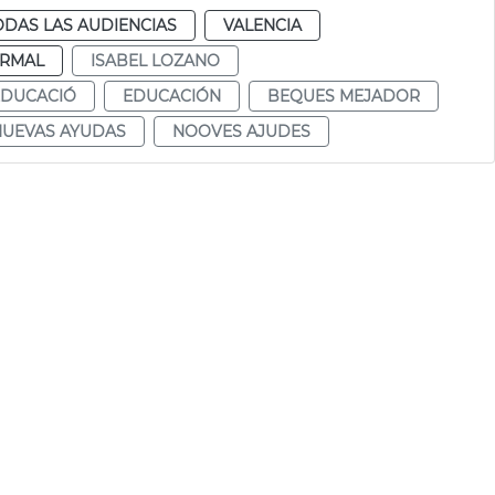
ODAS LAS AUDIENCIAS
VALENCIA
RMAL
ISABEL LOZANO
EDUCACIÓ
EDUCACIÓN
BEQUES MEJADOR
NUEVAS AYUDAS
NOOVES AJUDES