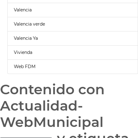
Valencia
Valencia verde
Valencia Ya
Vivienda
Web FDM
Contenido con
Actualidad-
WebMunicipal