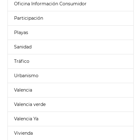
Oficina Información Consumidor
Participación
Playas
Sanidad
Tráfico
Urbanismo
Valencia
Valencia verde
Valencia Ya
Vivienda