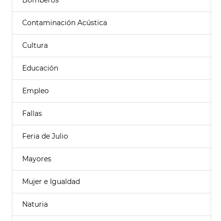
Bomberos
Contaminación Acústica
Cultura
Educación
Empleo
Fallas
Feria de Julio
Mayores
Mujer e Igualdad
Naturia