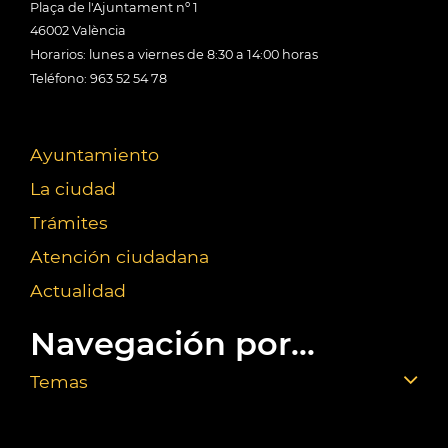
Plaça de l'Ajuntament nº 1
46002 València
Horarios: lunes a viernes de 8:30 a 14:00 horas
Teléfono: 963 52 54 78
Ayuntamiento
La ciudad
Trámites
Atención ciudadana
Actualidad
Navegación por...
Temas