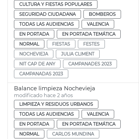
CULTURA Y FIESTAS POPULARES
SEGURIDAD CIUDADANA
BOMBEROS
TODAS LAS AUDIENCIAS
VALENCIA
EN PORTADA
EN PORTADA TEMÁTICA
NORMAL
FIESTAS
FESTES
NOCHEVIEJA
JULIA CLIMENT
NIT CAP DE ANY
CAMPANADES 2023
CAMPANADAS 2023
Balance limpieza Nochevieja
modificado hace 2 años
LIMPIEZA Y RESIDUOS URBANOS
TODAS LAS AUDIENCIAS
VALENCIA
EN PORTADA
EN PORTADA TEMÁTICA
NORMAL
CARLOS MUNDINA