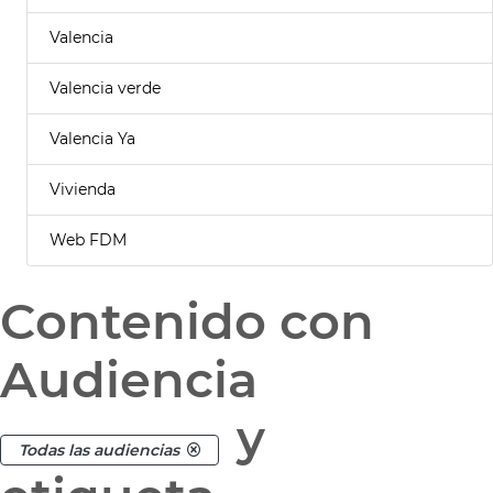
Valencia
Valencia verde
Valencia Ya
Vivienda
Web FDM
Contenido con
Audiencia
y
Todas las audiencias