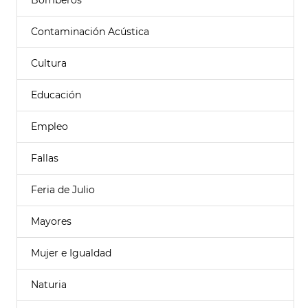
Bomberos
Contaminación Acústica
Cultura
Educación
Empleo
Fallas
Feria de Julio
Mayores
Mujer e Igualdad
Naturia