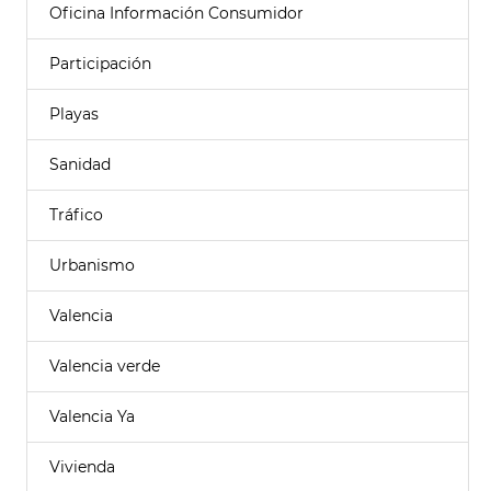
Oficina Información Consumidor
Participación
Playas
Sanidad
Tráfico
Urbanismo
Valencia
Valencia verde
Valencia Ya
Vivienda