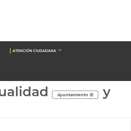
ATENCIÓN CIUDADANA
ualidad
y
Ayuntamiento