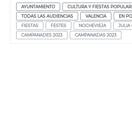
AYUNTAMIENTO
CULTURA Y FIESTAS POPULAR
TODAS LAS AUDIENCIAS
VALENCIA
EN P
FIESTAS
FESTES
NOCHEVIEJA
JULIA
CAMPANADES 2023
CAMPANADAS 2023