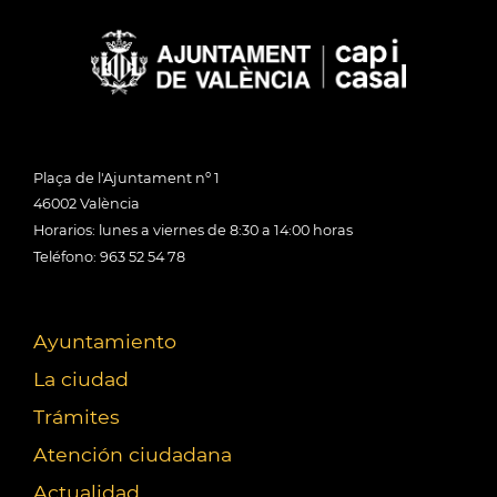
Plaça de l'Ajuntament nº 1
46002 València
Horarios: lunes a viernes de 8:30 a 14:00 horas
Teléfono: 963 52 54 78
Ayuntamiento
La ciudad
Trámites
Atención ciudadana
Actualidad