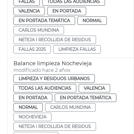
FALLAS
TODAS LAS AUDIENCIAS
VALENCIA
EN PORTADA
EN PORTADA TEMÁTICA
NORMAL
CARLOS MUNDINA
NETEJA I RECOLLIDA DE RESIDUS
FALLAS 2025
LIMPIEZA FALLAS
Balance limpieza Nochevieja
modificado hace 2 años
LIMPIEZA Y RESIDUOS URBANOS
TODAS LAS AUDIENCIAS
VALENCIA
EN PORTADA
EN PORTADA TEMÁTICA
NORMAL
CARLOS MUNDINA
NOCHEVIEJA
NETEJA I RECOLLIDA DE RESIDUS