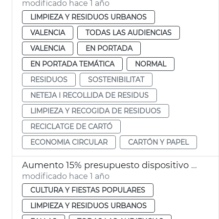
modificado hace 1 año
LIMPIEZA Y RESIDUOS URBANOS
VALENCIA
TODAS LAS AUDIENCIAS
VALENCIA
EN PORTADA
EN PORTADA TEMÁTICA
NORMAL
RESIDUOS
SOSTENIBILITAT
NETEJA I RECOLLIDA DE RESIDUS
LIMPIEZA Y RECOGIDA DE RESIDUOS
RECICLATGE DE CARTÓ
ECONOMIA CIRCULAR
CARTÓN Y PAPEL
Aumento 15% presupuesto dispositivo limpieza Fallas 2025 València
modificado hace 1 año
CULTURA Y FIESTAS POPULARES
LIMPIEZA Y RESIDUOS URBANOS