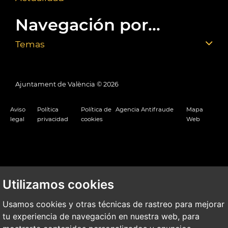
Navegación por...
Temas
Ajuntament de València ©
2026
Aviso
Política
Política de
Agencia Antifraude
Mapa
legal
privacidad
cookies
Web
Utilizamos cookies
Usamos cookies y otras técnicas de rastreo para mejorar
tu experiencia de navegación en nuestra web, para