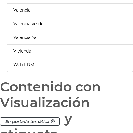
Valencia
Valencia verde
Valencia Ya
Vivienda
Web FDM
Contenido con
Visualización
y
En portada temática