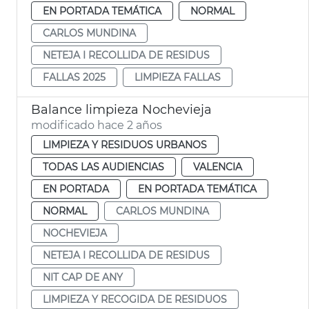
EN PORTADA TEMÁTICA
NORMAL
CARLOS MUNDINA
NETEJA I RECOLLIDA DE RESIDUS
FALLAS 2025
LIMPIEZA FALLAS
Balance limpieza Nochevieja
modificado hace 2 años
LIMPIEZA Y RESIDUOS URBANOS
TODAS LAS AUDIENCIAS
VALENCIA
EN PORTADA
EN PORTADA TEMÁTICA
NORMAL
CARLOS MUNDINA
NOCHEVIEJA
NETEJA I RECOLLIDA DE RESIDUS
NIT CAP DE ANY
LIMPIEZA Y RECOGIDA DE RESIDUOS