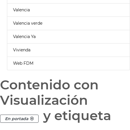
Valencia
Valencia verde
Valencia Ya
Vivienda
Web FDM
Contenido con
Visualización
y etiqueta
En portada