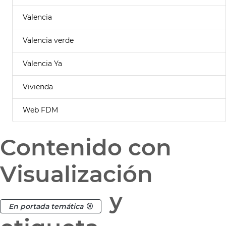
Valencia
Valencia verde
Valencia Ya
Vivienda
Web FDM
Contenido con
Visualización
y
En portada temática