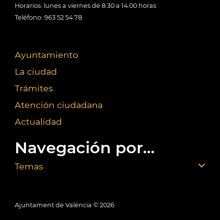
Horarios: lunes a viernes de 8:30 a 14:00 horas
Teléfono: 963 52 54 78
Ayuntamiento
La ciudad
Trámites
Atención ciudadana
Actualidad
Navegación por...
Temas
Ajuntament de València ©
2026