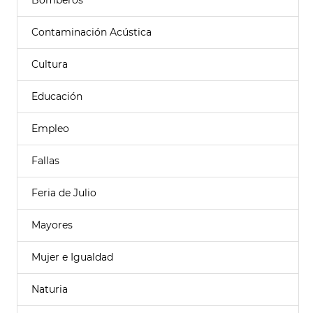
Bomberos
Contaminación Acústica
Cultura
Educación
Empleo
Fallas
Feria de Julio
Mayores
Mujer e Igualdad
Naturia