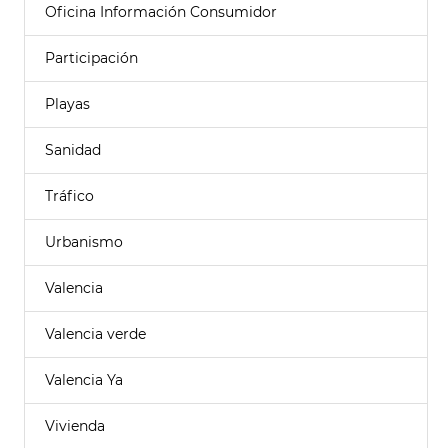
Oficina Información Consumidor
Participación
Playas
Sanidad
Tráfico
Urbanismo
Valencia
Valencia verde
Valencia Ya
Vivienda