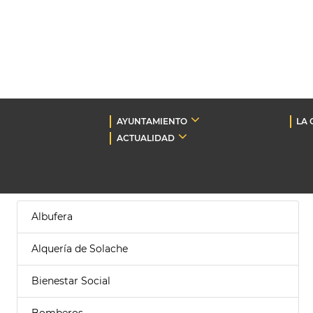
AYUNTAMIENTO
LA 
ACTUALIDAD
Albufera
Alquería de Solache
Bienestar Social