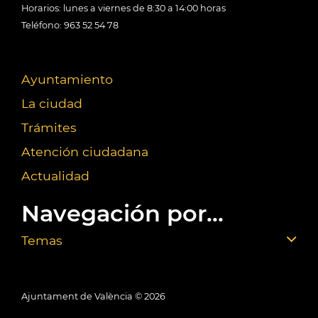
Horarios: lunes a viernes de 8:30 a 14:00 horas
Teléfono: 963 52 54 78
Ayuntamiento
La ciudad
Trámites
Atención ciudadana
Actualidad
Navegación por...
Temas
Ajuntament de València ©
2026