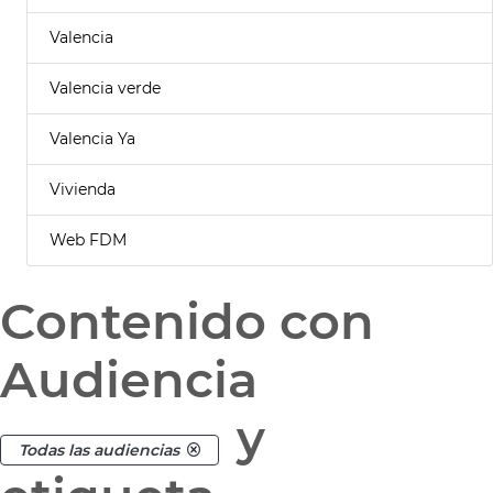
Valencia
Valencia verde
Valencia Ya
Vivienda
Web FDM
Contenido con
Audiencia
y
Todas las audiencias