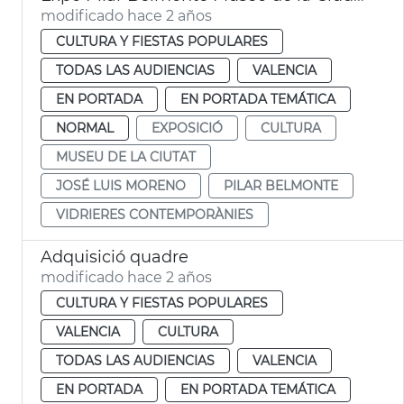
modificado hace 2 años
CULTURA Y FIESTAS POPULARES
TODAS LAS AUDIENCIAS
VALENCIA
EN PORTADA
EN PORTADA TEMÁTICA
NORMAL
EXPOSICIÓ
CULTURA
MUSEU DE LA CIUTAT
JOSÉ LUIS MORENO
PILAR BELMONTE
VIDRIERES CONTEMPORÀNIES
Adquisició quadre
modificado hace 2 años
CULTURA Y FIESTAS POPULARES
VALENCIA
CULTURA
TODAS LAS AUDIENCIAS
VALENCIA
EN PORTADA
EN PORTADA TEMÁTICA