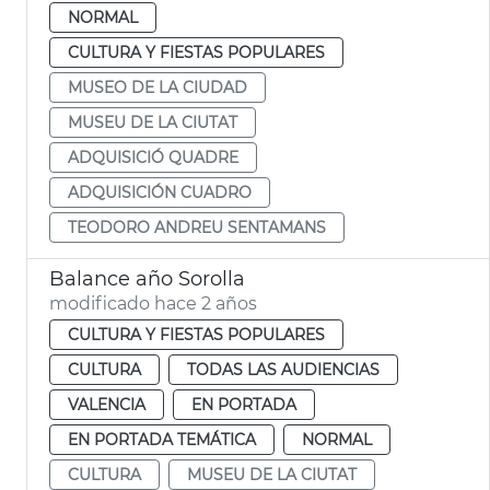
NORMAL
CULTURA Y FIESTAS POPULARES
MUSEO DE LA CIUDAD
MUSEU DE LA CIUTAT
ADQUISICIÓ QUADRE
ADQUISICIÓN CUADRO
TEODORO ANDREU SENTAMANS
Balance año Sorolla
modificado hace 2 años
CULTURA Y FIESTAS POPULARES
CULTURA
TODAS LAS AUDIENCIAS
VALENCIA
EN PORTADA
EN PORTADA TEMÁTICA
NORMAL
CULTURA
MUSEU DE LA CIUTAT