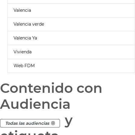
Valencia
Valencia verde
Valencia Ya
Vivienda
Web FDM
Contenido con
Audiencia
y
Todas las audiencias