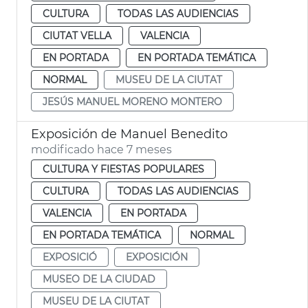
CULTURA
TODAS LAS AUDIENCIAS
CIUTAT VELLA
VALENCIA
EN PORTADA
EN PORTADA TEMÁTICA
NORMAL
MUSEU DE LA CIUTAT
JESÚS MANUEL MORENO MONTERO
Exposición de Manuel Benedito
modificado hace 7 meses
CULTURA Y FIESTAS POPULARES
CULTURA
TODAS LAS AUDIENCIAS
VALENCIA
EN PORTADA
EN PORTADA TEMÁTICA
NORMAL
EXPOSICIÓ
EXPOSICIÓN
MUSEO DE LA CIUDAD
MUSEU DE LA CIUTAT