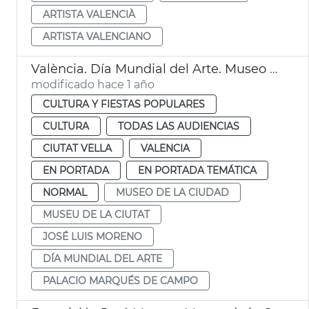
ARTISTA VALENCIÀ
ARTISTA VALENCIANO
València. Día Mundial del Arte. Museo de la Ciudad
modificado hace 1 año
CULTURA Y FIESTAS POPULARES
CULTURA
TODAS LAS AUDIENCIAS
CIUTAT VELLA
VALENCIA
EN PORTADA
EN PORTADA TEMÁTICA
NORMAL
MUSEO DE LA CIUDAD
MUSEU DE LA CIUTAT
JOSÉ LUIS MORENO
DÍA MUNDIAL DEL ARTE
PALACIO MARQUÉS DE CAMPO