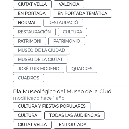
CIUTAT VELLA
VALENCIA
EN PORTADA
EN PORTADA TEMÁTICA
NORMAL
RESTAURACIÓ
RESTAURACIÓN
CULTURA
PATRIMONI
PATRIMONIO
MUSEO DE LA CIUDAD
MUSEU DE LA CIUTAT
JOSÉ LUIS MORENO
QUADRES
CUADROS
Pla Museológico del Museo de la Ciudad
modificado hace 1 año
CULTURA Y FIESTAS POPULARES
CULTURA
TODAS LAS AUDIENCIAS
CIUTAT VELLA
EN PORTADA