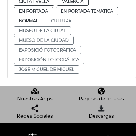
CIUTAT VELLA
VALENCIA
EN PORTADA
EN PORTADA TEMÁTICA
NORMAL
CULTURA
MUSEU DE LA CIUTAT
MUESO DE LA CIUDAD
EXPOSICIÓ FOTOGRÀFICA
EXPOSICIÓN FOTOGRÁFICA
JOSÉ MIGUEL DE MIGUEL
Nuestras Apps
Páginas de Interés
Redes Sociales
Descargas