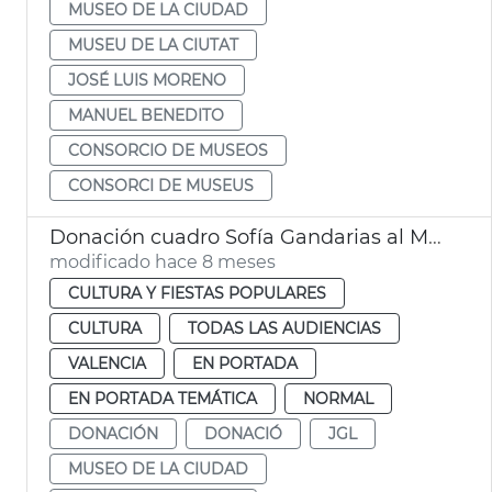
MUSEO DE LA CIUDAD
MUSEU DE LA CIUTAT
JOSÉ LUIS MORENO
MANUEL BENEDITO
CONSORCIO DE MUSEOS
CONSORCI DE MUSEUS
Donación cuadro Sofía Gandarias al Museo de la ciudad València
modificado hace 8 meses
CULTURA Y FIESTAS POPULARES
CULTURA
TODAS LAS AUDIENCIAS
VALENCIA
EN PORTADA
EN PORTADA TEMÁTICA
NORMAL
DONACIÓN
DONACIÓ
JGL
MUSEO DE LA CIUDAD