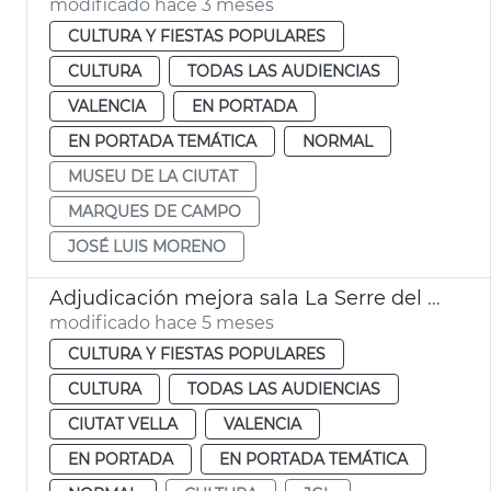
modificado hace 3 meses
CULTURA Y FIESTAS POPULARES
CULTURA
TODAS LAS AUDIENCIAS
VALENCIA
EN PORTADA
EN PORTADA TEMÁTICA
NORMAL
MUSEU DE LA CIUTAT
MARQUES DE CAMPO
JOSÉ LUIS MORENO
Adjudicación mejora sala La Serre del Museu de la Ciutat
modificado hace 5 meses
CULTURA Y FIESTAS POPULARES
CULTURA
TODAS LAS AUDIENCIAS
CIUTAT VELLA
VALENCIA
EN PORTADA
EN PORTADA TEMÁTICA