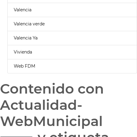
Valencia
Valencia verde
Valencia Ya
Vivienda
Web FDM
Contenido con
Actualidad-
WebMunicipal