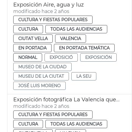
Exposición Aire, agua y luz
modificado hace 2 años
CULTURA Y FIESTAS POPULARES
CULTURA
TODAS LAS AUDIENCIAS
CIUTAT VELLA
VALENCIA
EN PORTADA
EN PORTADA TEMÁTICA
NORMAL
EXPOSICIÓ
EXPOSICIÓN
MUSEO DE LA CIUDAD
MUSEU DE LA CIUTAT
LA SEU
JOSÉ LUIS MORENO
Exposición fotográfica La Valencia que fue
modificado hace 2 años
CULTURA Y FIESTAS POPULARES
CULTURA
TODAS LAS AUDIENCIAS