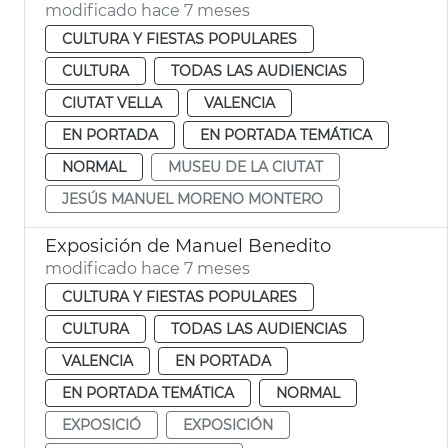
modificado hace 7 meses
CULTURA Y FIESTAS POPULARES
CULTURA
TODAS LAS AUDIENCIAS
CIUTAT VELLA
VALENCIA
EN PORTADA
EN PORTADA TEMÁTICA
NORMAL
MUSEU DE LA CIUTAT
JESÚS MANUEL MORENO MONTERO
Exposición de Manuel Benedito
modificado hace 7 meses
CULTURA Y FIESTAS POPULARES
CULTURA
TODAS LAS AUDIENCIAS
VALENCIA
EN PORTADA
EN PORTADA TEMÁTICA
NORMAL
EXPOSICIÓ
EXPOSICIÓN