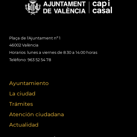
Plaça de l'Ajuntament nº 1
46002 València
Horarios: lunes a viernes de 8:30 a 14:00 horas
Teléfono: 963 52 54 78
Ayuntamiento
La ciudad
Trámites
Atención ciudadana
Actualidad